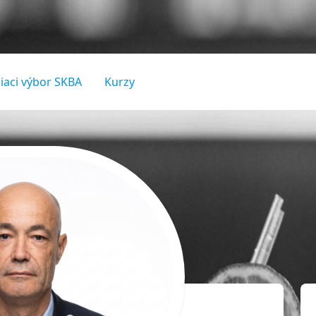
iaci výbor SKBA
Kurzy