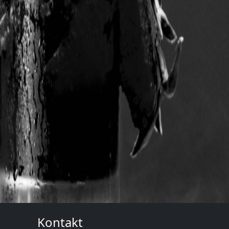
Kontakt