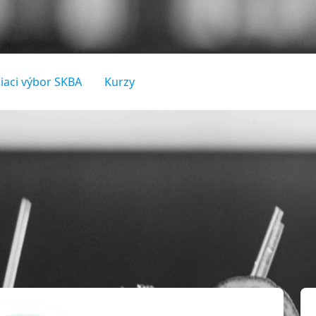
iaci výbor SKBA
Kurzy