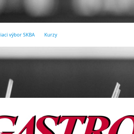
iaci výbor SKBA
Kurzy