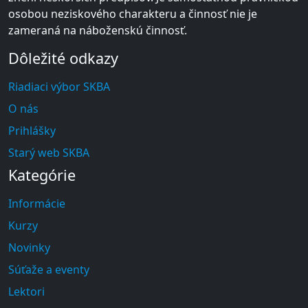
osobou neziskového charakteru a činnosť nie je
zameraná na náboženskú činnosť.
Dôležité odkazy
Riadiaci výbor SKBA
O nás
Prihlášky
Starý web SKBA
Kategórie
Informácie
Kurzy
Novinky
Súťaže a eventy
Lektori