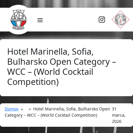
Hotel Marinella, Sofia,
Bulharsko Open Category –
WCC – (World Cocktail
Competition)
Domov
» » Hotel Marinella, Sofia, Bulharsko Open
31
Category – WCC – (World Cocktail Competition)
marca,
2026